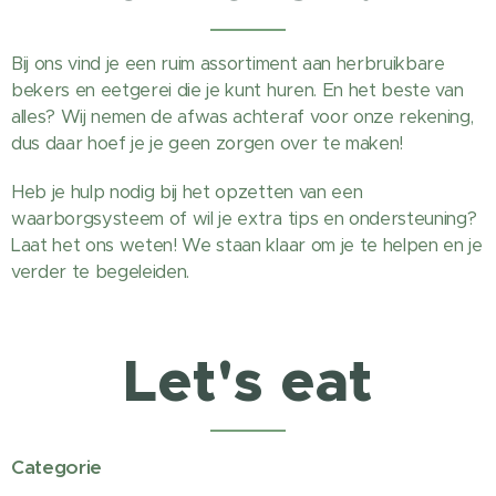
Bij ons vind je een ruim assortiment aan herbruikbare
bekers en eetgerei die je kunt huren. En het beste van
alles? Wij nemen de afwas achteraf voor onze rekening,
dus daar hoef je je geen zorgen over te maken!
Heb je hulp nodig bij het opzetten van een
waarborgsysteem of wil je extra tips en ondersteuning?
Laat het ons weten! We staan klaar om je te helpen en je
verder te begeleiden.
Let's eat
Categorie