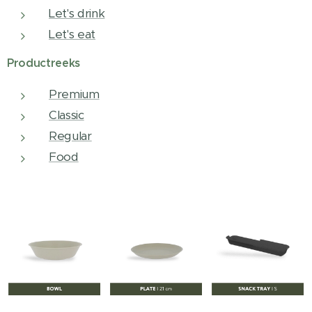
Let's drink
Let's eat
Productreeks
Premium
Classic
Regular
Food