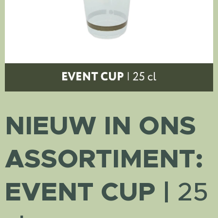
NIEUW
IN ONS
ASSORTIMENT:
EVENT
CUP |
25