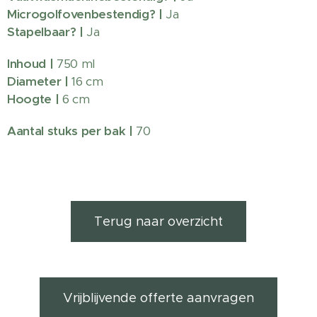
Microgolfovenbestendig? |
Ja
Stapelbaar? |
Ja
Inhoud |
750 ml
Diameter |
16 cm
Hoogte |
6 cm
Aantal stuks per bak |
70
Terug naar overzicht
Vrijblijvende offerte aanvragen