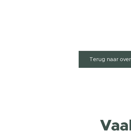
Terug naar over
Vaa