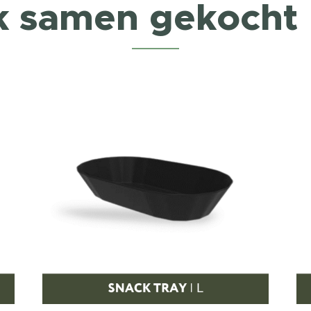
k samen gekocht