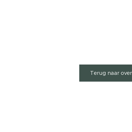
Terug naar over