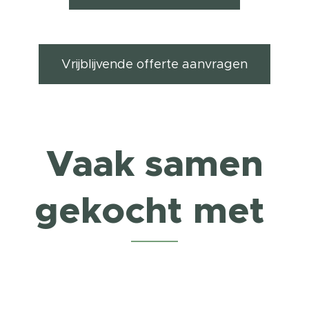
Vrijblijvende offerte aanvragen
Vaak samen
gekocht met