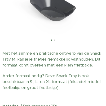
Met het slimme en praktische ontwerp van de Snack
Tray M, kan je je frietjes gemakkelijk vasthouden. Dit
formaat komt overeen met een klein frietbakje.
Ander formaat nodig? Deze Snack Tray is ook
beschikbaar in S-, L- en XL formaat (frikandel, middel
frietbakje en groot frietbakje).
Polypropeen (PP)