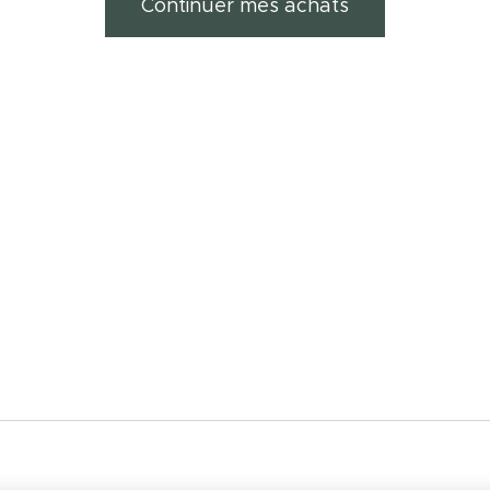
Continuer mes achats