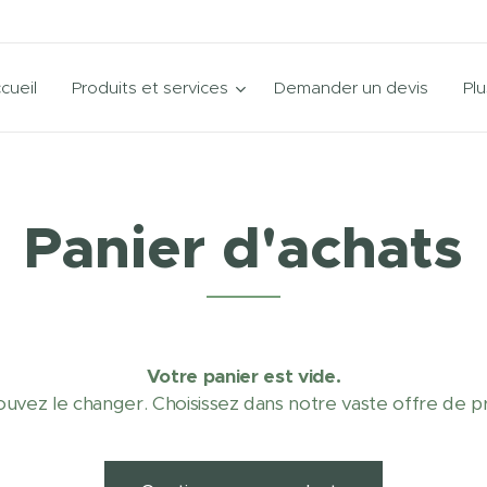
cueil
Produits et services
Demander un devis
Plu
Panier d'achats
Votre panier est vide.
uvez le changer. Choisissez dans notre vaste offre de pr