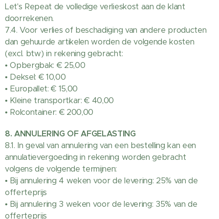
Let's Repeat de volledige verlieskost aan de klant
doorrekenen.
7.4. Voor verlies of beschadiging van andere producten
dan gehuurde artikelen worden de volgende kosten
(excl. btw) in rekening gebracht:
• Opbergbak: € 25,00
• Deksel: € 10,00
• Europallet: € 15,00
• Kleine transportkar: € 40,00
• Rolcontainer: € 200,00
8. ANNULERING OF AFGELASTING
8.1. In geval van annulering van een bestelling kan een
annulatievergoeding in rekening worden gebracht
volgens de volgende termijnen:
• Bij annulering 4 weken voor de levering: 25% van de
offerteprijs
• Bij annulering 3 weken voor de levering: 35% van de
offerteprijs