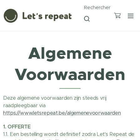
Rechercher
Algemene
Voorwaarden
Deze algemene voorwaarden zijn steeds vrij
raadpleegbaar via
https://www.letsrepeat.be/algemenevoorwaarden
1. OFFERTE
1.1. Een bestelling wordt definitief zodra Let's Repeat de