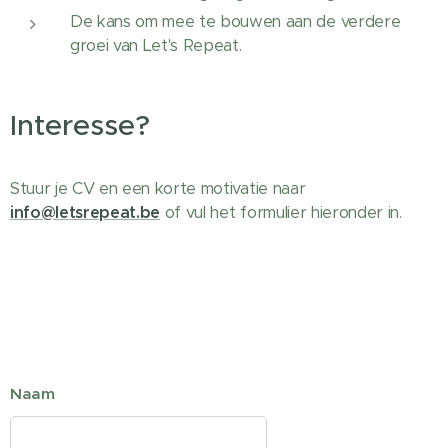
De kans om mee te bouwen aan de verdere
groei van Let's Repeat.
Interesse?
Stuur je CV en een korte motivatie naar
info@letsrepeat.be
of vul het formulier hieronder in.
Naam