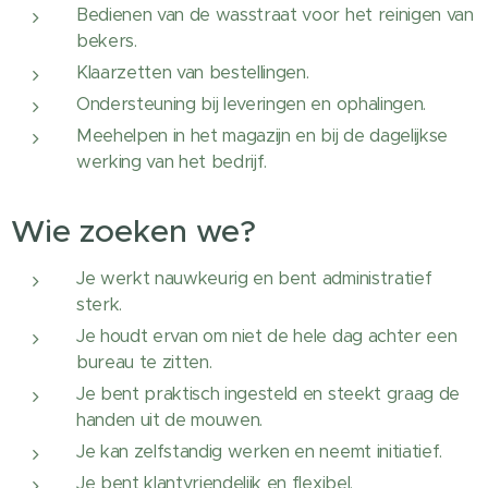
Bedienen van de wasstraat voor het reinigen van
bekers.
Klaarzetten van bestellingen.
Ondersteuning bij leveringen en ophalingen.
Meehelpen in het magazijn en bij de dagelijkse
werking van het bedrijf.
Wie zoeken we?
Je werkt nauwkeurig en bent administratief
sterk.
Je houdt ervan om niet de hele dag achter een
bureau te zitten.
Je bent praktisch ingesteld en steekt graag de
handen uit de mouwen.
Je kan zelfstandig werken en neemt initiatief.
Je bent klantvriendelijk en flexibel.