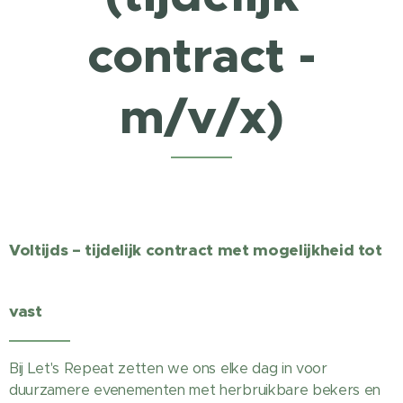
contract -
m/v/x)
Voltijds – tijdelijk contract met mogelijkheid tot
vast
Bij Let's Repeat zetten we ons elke dag in voor
duurzamere evenementen met herbruikbare bekers en