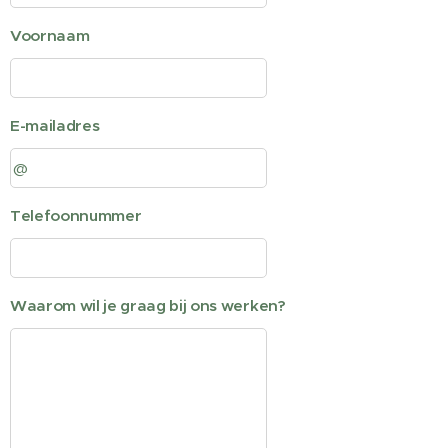
Voornaam
E-mailadres
Telefoonnummer
Waarom wil je graag bij ons werken?