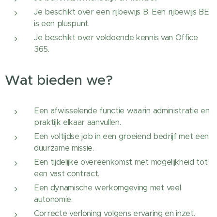
Je beschikt over een rijbewijs B. Een rijbewijs BE
is een pluspunt.
Je beschikt over voldoende kennis van Office
365.
Wat bieden we?
Een afwisselende functie waarin administratie en
praktijk elkaar aanvullen.
Een voltijdse job in een groeiend bedrijf met een
duurzame missie.
Een tijdelijke overeenkomst met mogelijkheid tot
een vast contract.
Een dynamische werkomgeving met veel
autonomie.
Correcte verloning volgens ervaring en inzet.