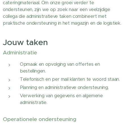
cateringmateriaal. Om onze groei verder te
ondersteunen, zijn we op zoek naar een veelzijdige
collega die administratieve taken combineert met
praktische ondersteuning in het magazijn en de logistiek.
Jouw taken
Administratie
Opmaak en opvolging van offertes en
bestellingen.
Telefonisch en per mail klanten te woord staan.
Planning en administratieve ondersteuning.
Verwerking van gegevens en algemene
administratie.
Operationele ondersteuning