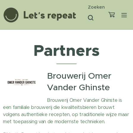
Zoeken
Partners
Brouwerij Omer
Vander Ghinste
Brouwerij Omer Vander Ghinste is
een familiale brouwerij die kwaliteitsbieren brouwt
volgens authentieke recepten, op traditionele wijze maar
met toepassing van de modernste technieken.