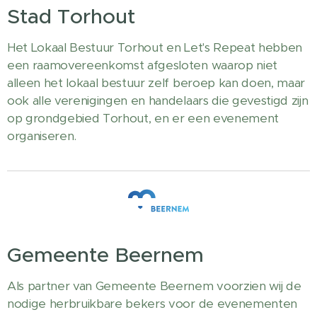
Stad Torhout
Het Lokaal Bestuur Torhout en Let's Repeat hebben
een raamovereenkomst afgesloten waarop niet
alleen het lokaal bestuur zelf beroep kan doen, maar
ook alle verenigingen en handelaars die gevestigd zijn
op grondgebied Torhout, en er een evenement
organiseren.
Gemeente Beernem
Als partner van Gemeente Beernem voorzien wij de
nodige herbruikbare bekers voor de evenementen