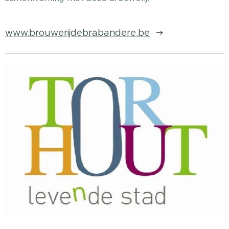
www.brouwerijdebrabandere.be