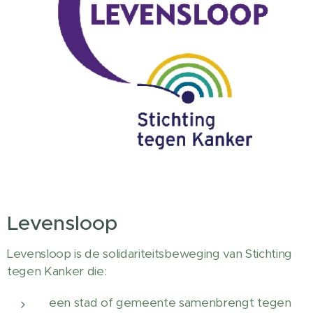
Levensloop
Levensloop is de solidariteitsbeweging van Stichting
tegen Kanker die:
een stad of gemeente samenbrengt tegen