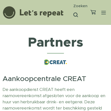
Zoeken
Partners
Aankoopcentrale CREAT
De aankoopdienst CREAT heeft een
raamovereenkomst afgesloten voor de aankoop en
huur van herbruikbaar drink- en eetgerei. Deze
raamovereenkomst wordt ter beschikking gesteld