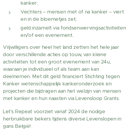
kanker;
Vechters – mensen met of na kanker – viert
en in de bloemetjes zet;
geld inzamelt via fondsenwervingsactiviteiten
en/of een evenement.
Vrijwilligers over heel het land zetten het hele jaar
door verschillende acties op touw, van kleine
activiteiten tot een groot evenement van 24u,
waaraan je individueel of als team aan kan
deelnemen. Met dit geld financiert Stichting tegen
Kanker wetenschappelijk kankeronderzoek en
projecten die bijdragen aan het welzijn van mensen
met kanker en hun naasten via Levensloop Grants.
Let's Repeat voorziet vanaf 2024 de nodige
herbruikbare bekers tijdens diverse Levenslopen in
gans België!