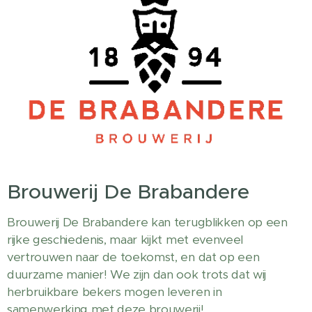
Brouwerij De Brabandere
Brouwerij De Brabandere kan terugblikken op een
rijke geschiedenis, maar kijkt met evenveel
vertrouwen naar de toekomst, en dat op een
duurzame manier! We zijn dan ook trots dat wij
herbruikbare bekers mogen leveren in
samenwerking met deze brouwerij!