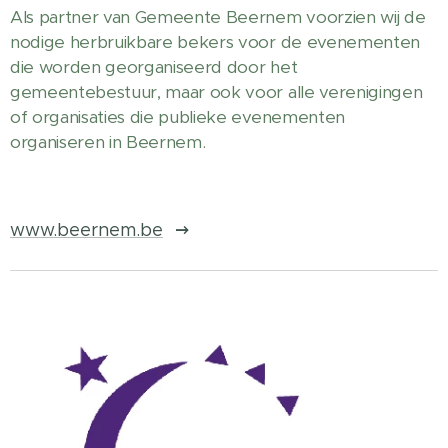
Als partner van Gemeente Beernem voorzien wij de
nodige herbruikbare bekers voor de evenementen
die worden georganiseerd door het
gemeentebestuur, maar ook voor alle verenigingen
of organisaties die publieke evenementen
organiseren in Beernem.
www.beernem.be