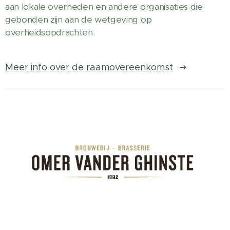
aan lokale overheden en andere organisaties die
gebonden zijn aan de wetgeving op
overheidsopdrachten.
Meer info over de raamovereenkomst