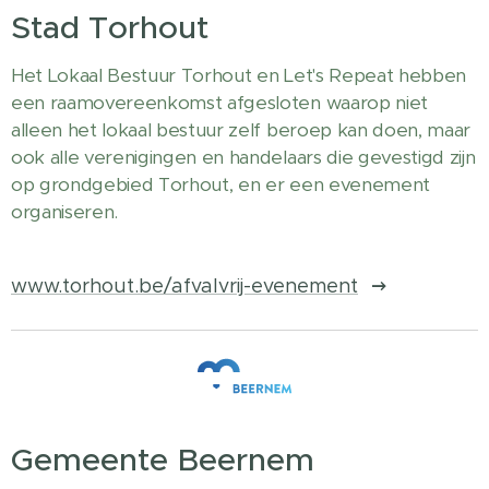
Stad Torhout
Het Lokaal Bestuur Torhout en Let's Repeat hebben
een raamovereenkomst afgesloten waarop niet
alleen het lokaal bestuur zelf beroep kan doen, maar
ook alle verenigingen en handelaars die gevestigd zijn
op grondgebied Torhout, en er een evenement
organiseren.
www.torhout.be/afvalvrij-evenement
Gemeente Beernem