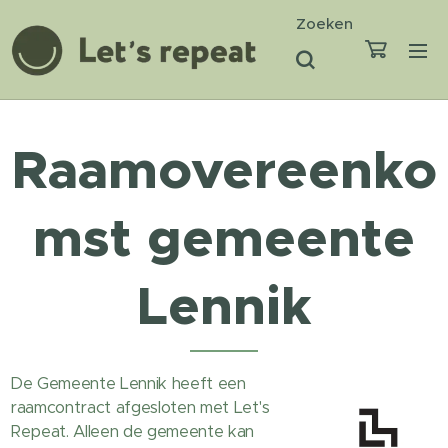
Zoeken
Raamovereenko
mst gemeente
Lennik
De Gemeente Lennik heeft een
raamcontract afgesloten met Let's
Repeat. Alleen de gemeente kan