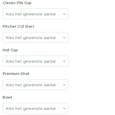
Classic Pils Cup
Pitcher (1,5 liter)
Hot Cup
Premium Shot
Bowl