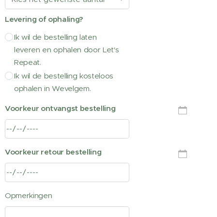
Levering of ophaling?
Ik wil de bestelling laten
leveren en ophalen door Let's
Repeat.
Ik wil de bestelling kosteloos
ophalen in Wevelgem.
Voorkeur ontvangst bestelling
Voorkeur retour bestelling
Opmerkingen