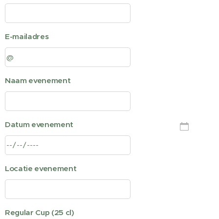
E-mailadres
Naam evenement
Datum evenement
Locatie evenement
Regular Cup (25 cl)