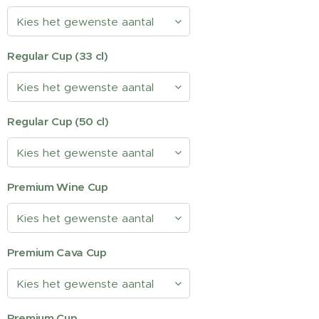
Regular Cup (33 cl)
Regular Cup (50 cl)
Premium Wine Cup
Premium Cava Cup
Premium Cup