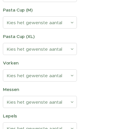
Pasta Cup (M)
Pasta Cup (XL)
Vorken
Messen
Lepels