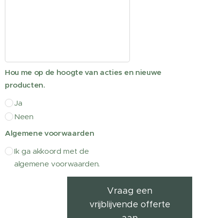
Hou me op de hoogte van acties en nieuwe
producten.
Ja
Neen
Algemene voorwaarden
Ik ga akkoord met de
algemene voorwaarden.
Vraag een
vrijblijvende offerte