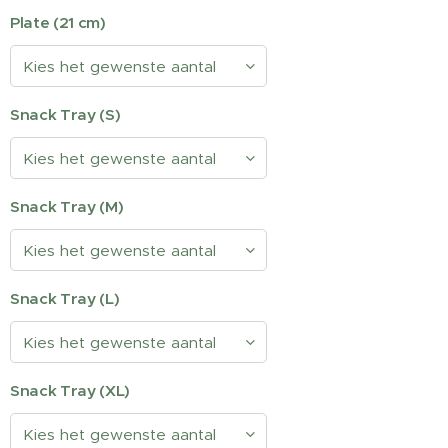
Plate (21 cm)
Snack Tray (S)
Snack Tray (M)
Snack Tray (L)
Snack Tray (XL)