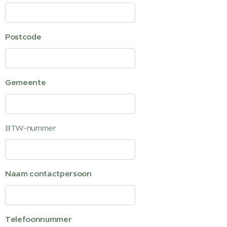
Postcode
Gemeente
BTW-nummer
Naam contactpersoon
Telefoonnummer