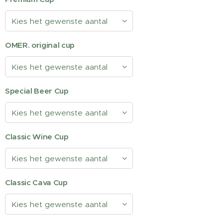
OMER. original cup
Special Beer Cup
Classic Wine Cup
Classic Cava Cup