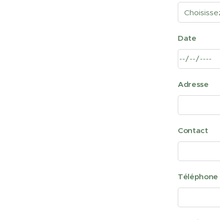
Date
Adresse
Contact
Téléphone