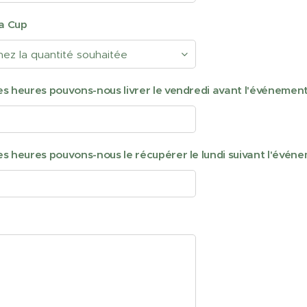
va Cup
es heures pouvons-nous livrer le vendredi avant l'événement
es heures pouvons-nous le récupérer le lundi suivant l'évén