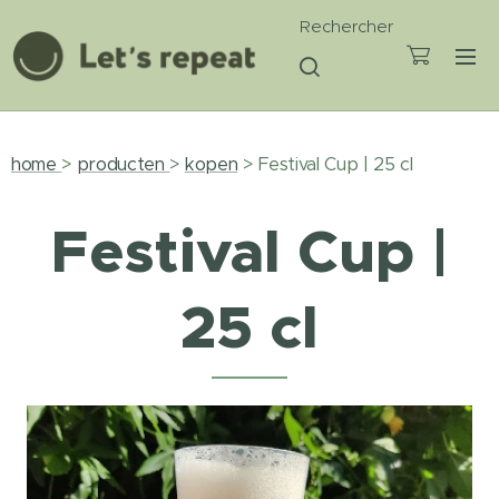
Rechercher
home
>
producten
>
kopen
> Festival Cup | 25 cl
Festival Cup |
25 cl