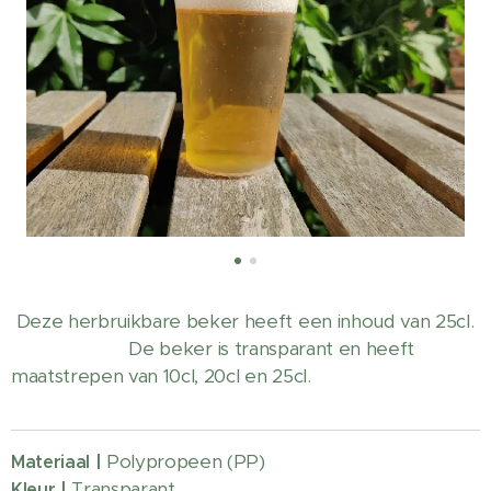
Deze herbruikbare beker heeft een inhoud van 25cl.
De beker is transparant en heeft
maatstrepen van 10cl, 20cl en 25cl.
Polypropeen (PP)
Materiaal |
Transparant
Kleur |