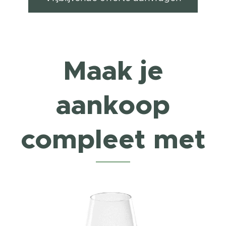
Maak je
aankoop
compleet met