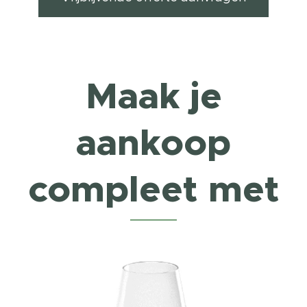
Maak je
aankoop
compleet met