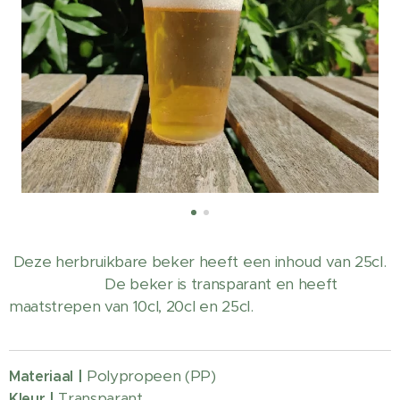
Deze herbruikbare beker heeft een inhoud van 25cl.
De beker is transparant en heeft
maatstrepen van 10cl, 20cl en 25cl.
Polypropeen (PP)
Materiaal |
Transparant
Kleur |