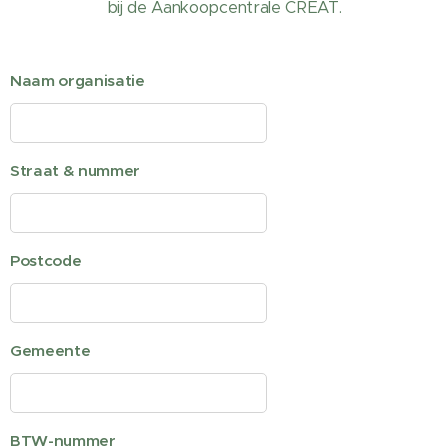
bij de Aankoopcentrale CREAT.
Naam organisatie
Straat & nummer
Postcode
Gemeente
BTW-nummer