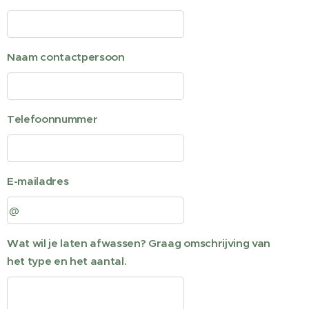
Naam contactpersoon
Telefoonnummer
E-mailadres
Wat wil je laten afwassen? Graag omschrijving van
het type en het aantal.