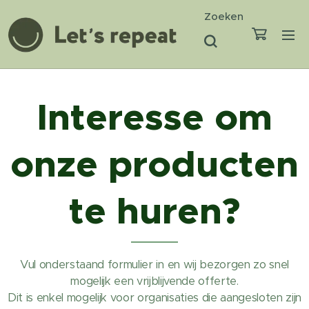
Zoeken
Interesse om
onze producten
te huren?
Vul onderstaand formulier in en wij bezorgen zo snel
mogelijk een vrijblijvende offerte.
Dit is enkel mogelijk voor organisaties die aangesloten zijn