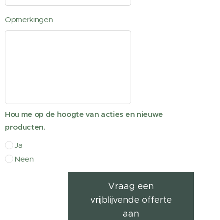
Opmerkingen
Hou me op de hoogte van acties en nieuwe
producten.
Ja
Neen
Vraag een
vrijblijvende offerte
aan