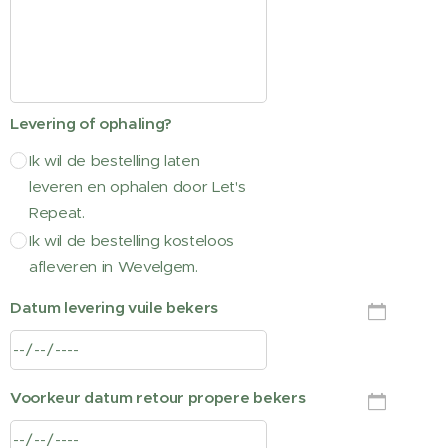
Levering of ophaling?
Ik wil de bestelling laten
leveren en ophalen door Let's
Repeat.
Ik wil de bestelling kosteloos
afleveren in Wevelgem.
Datum levering vuile bekers
Voorkeur datum retour propere bekers