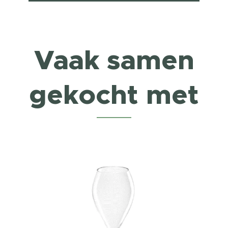
Vaak samen
gekocht met