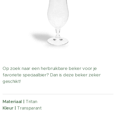
Op zoek naar een herbruikbare beker voor je
favoriete speciaalbier? Dan is deze beker zeker
geschikt!
Materiaal |
Tritan
Kleur |
Transparant