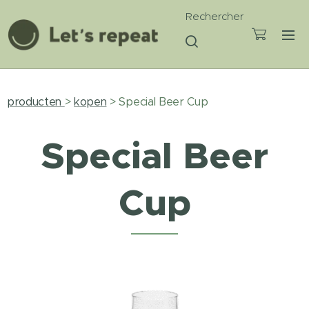
Rechercher
producten
>
kopen
> Special Beer Cup
Special Beer
Cup