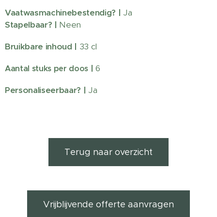
Vaatwasmachinebestendig?
|
Ja
Stapelbaar? |
Neen
Bruikbare inhoud |
33 cl
|
6
Aantal stuks per doos
Personaliseerbaar?
|
Ja
Terug naar overzicht
Vrijblijvende offerte aanvragen