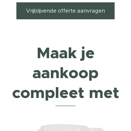
Vrijblijvende offerte aanvragen
Maak je
aankoop
compleet met