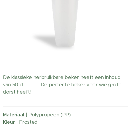
De klassieke herbruikbare beker heeft een inhoud
van 50 cl. De perfecte beker voor wie grote
dorst heeft!
Polypropeen (PP)
Materiaal |
Frosted
Kleur |