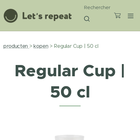
Rechercher
producten
>
kopen
> Regular Cup | 50 cl
Regular Cup |
50 cl