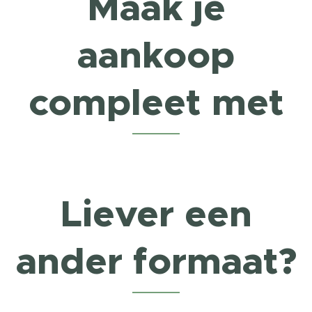
Maak je
aankoop
compleet met
Liever een
ander formaat?