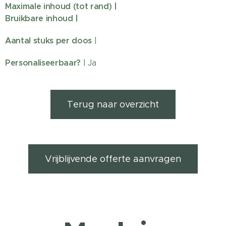
Maximale inhoud (tot rand) |
Bruikbare inhoud |
Aantal stuks per doos
|
Personaliseerbaar?
| Ja
Terug naar overzicht
Vrijblijvende offerte aanvragen