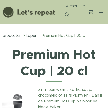
Rechercher
producten
>
kopen
> Premium Hot Cup | 20 cl
Premium Hot
Cup | 20 cl
Zin in een warme koffie, soep,
chocomelk of zelfs glühwein? Dan is
de Premium Hot Cup hiervoor de
ideale beker!