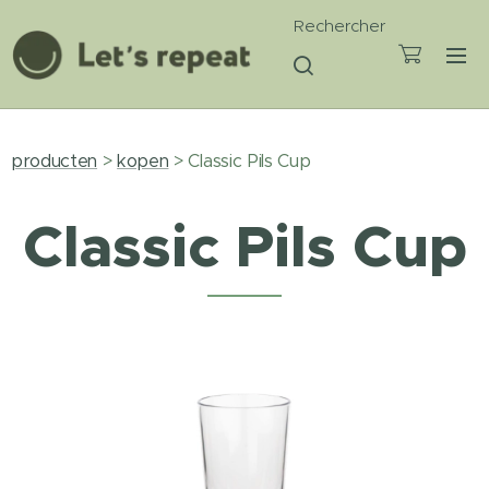
Rechercher
producten
>
kopen
> Classic Pils Cup
Classic Pils Cup