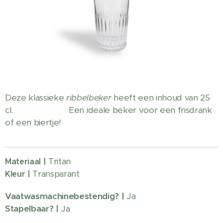
Deze klassieke
ribbelbeker
heeft een inhoud van 25
cl. Een ideale beker voor een frisdrank
of een biertje!
Tritan
Materiaal |
Transparant
Kleur |
Vaatwasmachinebestendig?
|
Ja
Stapelbaar? |
Ja