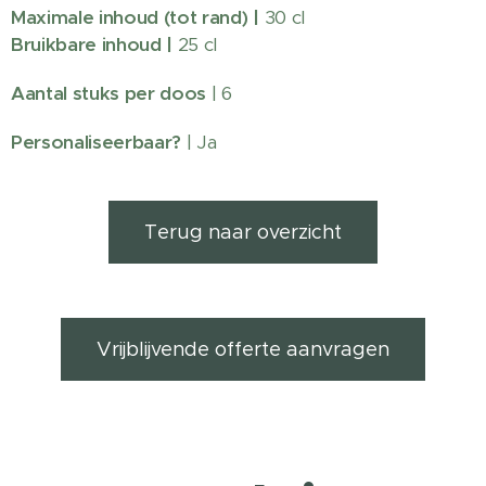
Maximale inhoud (tot rand) |
30 cl
Bruikbare inhoud |
25 cl
Aantal stuks per doos
| 6
Personaliseerbaar?
| Ja
Terug naar overzicht
Vrijblijvende offerte aanvragen