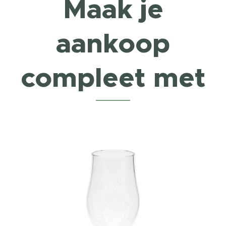
Maak je
aankoop
compleet met