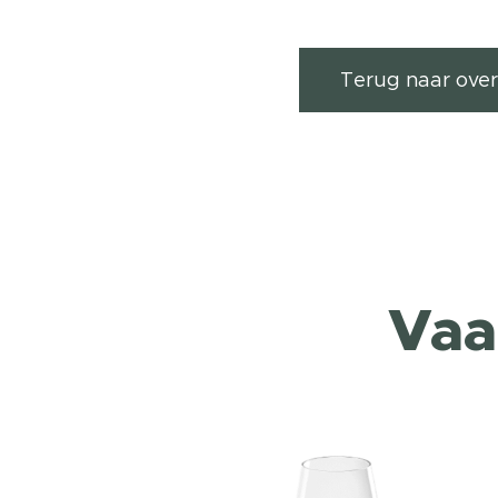
Terug naar over
Vaa