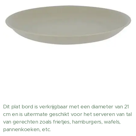
Dit plat bord is verkrijgbaar met een diameter van 21
cm en is uitermate geschikt voor het serveren van tal
van gerechten zoals frietjes, hamburgers, wafels,
pannenkoeken, etc.