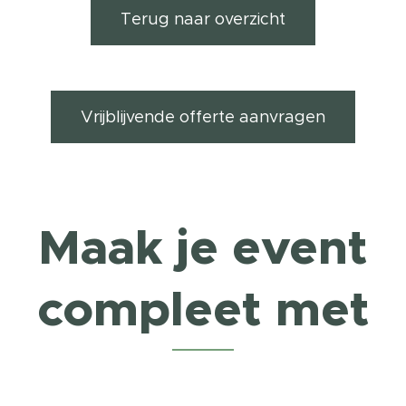
Terug naar overzicht
Vrijblijvende offerte aanvragen
Maak je event
compleet met