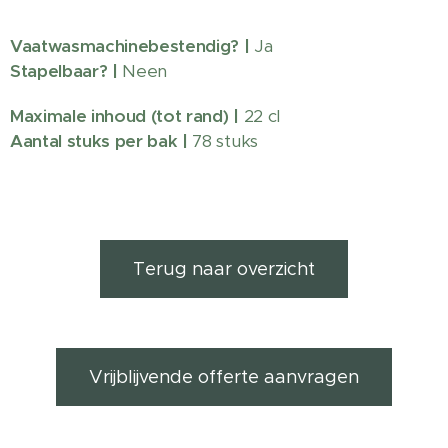
Vaatwasmachinebestendig?
|
Ja
Stapelbaar? |
Neen
Maximale inhoud (tot rand) |
22 cl
Aantal stuks per bak |
78 stuks
Terug naar overzicht
Vrijblijvende offerte aanvragen