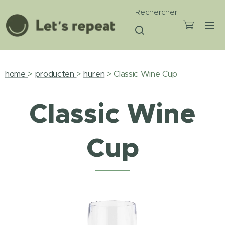
Rechercher
home
>
producten
>
huren
> Classic Wine Cup
Classic Wine
Cup