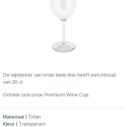
De wijnbeker van onze basic-line heeft een inhoud
van 20 cl.
Ontdek ook onze Premium Wine Cup.
Materiaal |
Tritan
Kleur |
Transparant