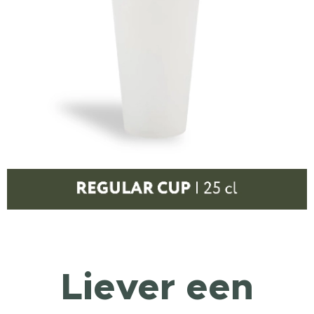
Liever een