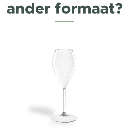
ander formaat?