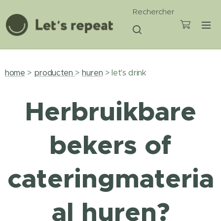
Rechercher
home
>
producten
>
huren
> let's drink
Herbruikbare
bekers of
cateringmateria
al huren?