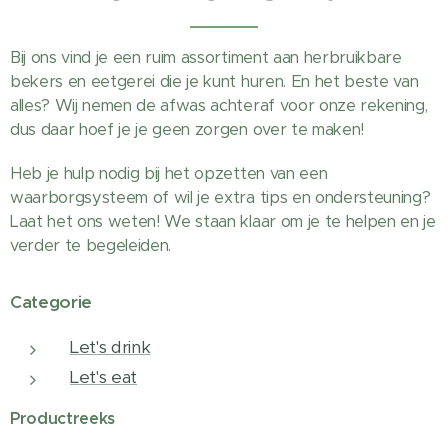
Bij ons vind je een ruim assortiment aan herbruikbare
bekers en eetgerei die je kunt huren. En het beste van
alles? Wij nemen de afwas achteraf voor onze rekening,
dus daar hoef je je geen zorgen over te maken!
Heb je hulp nodig bij het opzetten van een
waarborgsysteem of wil je extra tips en ondersteuning?
Laat het ons weten! We staan klaar om je te helpen en je
verder te begeleiden.
Categorie
Let's drink
Let's eat
Productreeks