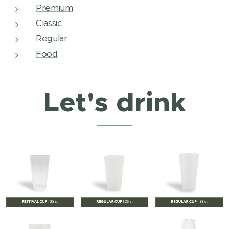
Premium
Classic
Regular
Food
Let's drink